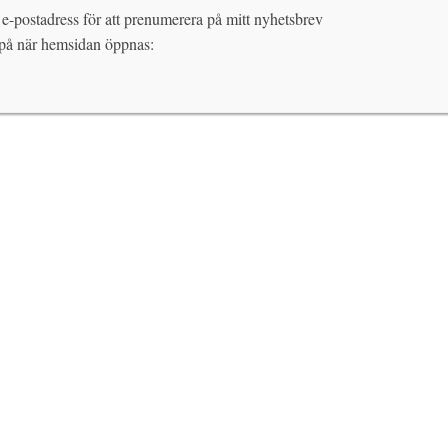
 e-postadress för att prenumerera på mitt nyhetsbrev
 på när hemsidan öppnas: