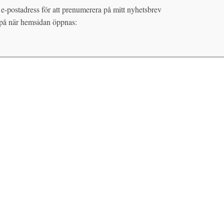
 e-postadress för att prenumerera på mitt nyhetsbrev
 på när hemsidan öppnas: